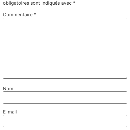
obligatoires sont indiqués avec
*
Commentaire
*
Nom
E-mail