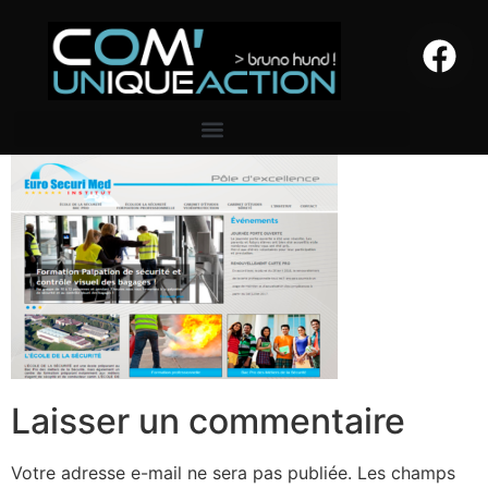
Laisser un commentaire
Votre adresse e-mail ne sera pas publiée.
Les champs